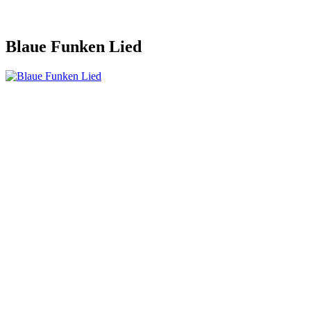
Blaue Funken Lied