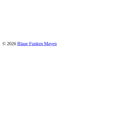
© 2026
Blaue Funken Mayen