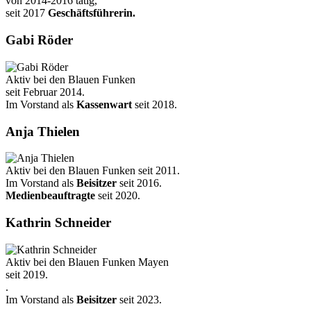
von 2014-2016 tätig,
seit 2017
Geschäftsführerin.
Gabi Röder
Aktiv bei den Blauen Funken
seit Februar 2014.
Im Vorstand als
Kassenwart
seit 2018.
Anja Thielen
Aktiv bei den Blauen Funken seit 2011.
Im Vorstand als
Beisitzer
seit 2016.
Medienbeauftragte
seit 2020.
Kathrin Schneider
Aktiv bei den Blauen Funken Mayen
seit 2019.
.
Im Vorstand als
Beisitzer
seit 2023.