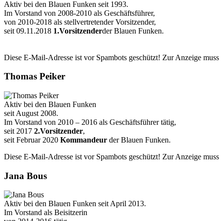
Aktiv bei den Blauen Funken seit 1993.
Im Vorstand von 2008-2010 als Geschäftsführer,
von 2010-2018 als stellvertretender Vorsitzender,
seit 09.11.2018
1.Vorsitzender
der Blauen Funken.
Diese E-Mail-Adresse ist vor Spambots geschützt! Zur Anzeige muss J
Thomas Peiker
Aktiv bei den Blauen Funken
seit August 2008.
Im Vorstand von 2010 – 2016 als Geschäftsführer tätig,
seit 2017
2.Vorsitzender
,
seit Februar 2020
Kommandeur
der Blauen Funken.
Diese E-Mail-Adresse ist vor Spambots geschützt! Zur Anzeige muss J
Jana Bous
Aktiv bei den Blauen Funken seit April 2013.
Im Vorstand als Beisitzerin