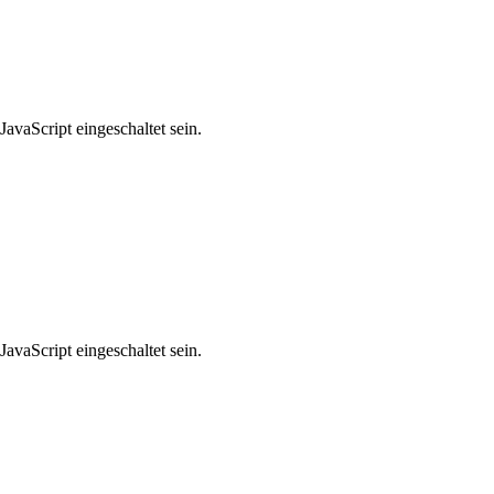
avaScript eingeschaltet sein.
avaScript eingeschaltet sein.